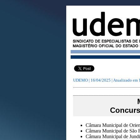
UDEMO | 16/04/2025 | Atualizado em
Concurs
Câmara Municipal de Orien
Câmara Municipal de São F
Câmara Municipal de Jundi