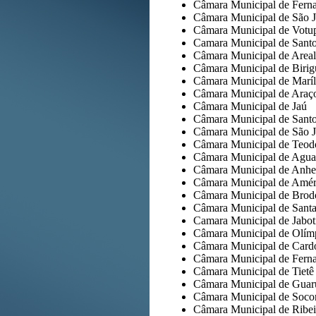
Câmara Municipal de Ferna
Câmara Municipal de São J
Câmara Municipal de Votu
Camara Municipal de Sant
Câmara Municipal de Area
Câmara Municipal de Birig
Câmara Municipal de Maríl
Câmara Municipal de Araço
Câmara Municipal de Jaú
Câmara Municipal de Santo
Câmara Municipal de São J
Câmara Municipal de Teod
Câmara Municipal de Agua
Câmara Municipal de Anh
Câmara Municipal de Améri
Câmara Municipal de Brod
Câmara Municipal de Santa
Camara Municipal de Jabot
Câmara Municipal de Olím
Câmara Municipal de Card
Câmara Municipal de Fern
Câmara Municipal de Tietê
Câmara Municipal de Guar
Câmara Municipal de Soco
Câmara Municipal de Ribei