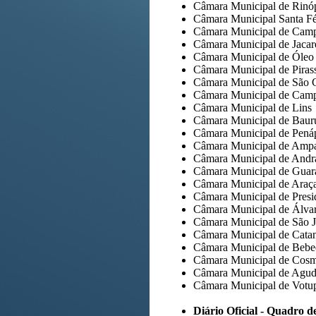
Câmara Municipal de Rinóp
Câmara Municipal Santa Fé
Câmara Municipal de Camp
Câmara Municipal de Jacar
Câmara Municipal de Óleo
Câmara Municipal de Pira
Câmara Municipal de São 
Câmara Municipal de Camp
Câmara Municipal de Lins
Câmara Municipal de Baur
Câmara Municipal de Penáp
Câmara Municipal de Amp
Câmara Municipal de Andr
Câmara Municipal de Guar
Câmara Municipal de Araç
Câmara Municipal de Presi
Câmara Municipal de Álvar
Câmara Municipal de São J
Câmara Municipal de Cata
Câmara Municipal de Bebe
Câmara Municipal de Cos
Câmara Municipal de Agu
Câmara Municipal de Votu
Diário Oficial - Quadro d