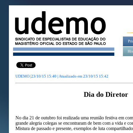
Pri
His
UDEMO |23/10/15 15:40 | Atualizado em
23/10/15 15:42
Dia do Diretor
No dia 21 de outubro foi realizada uma reunião festiva em co
grande alegria colegas se encontraram de bem com a vida e com
Mistura de passado e presente, exemplos de luta compartilhado