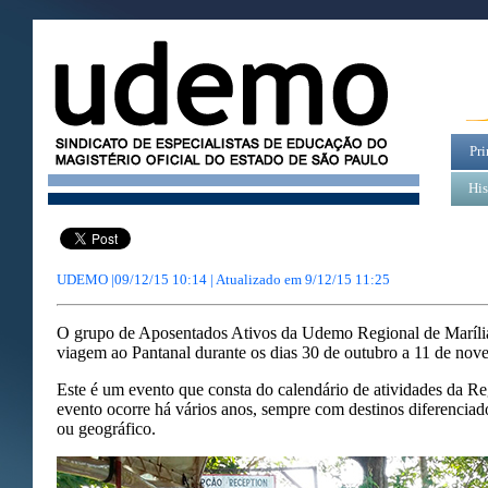
Pri
His
UDEMO |09/12/15 10:14 | Atualizado em
9/12/15 11:25
O grupo de Aposentados Ativos da Udemo Regional de Marília
viagem ao Pantanal durante os dias 30 de outubro a 11 de nov
Este é um evento que consta do calendário de atividades da Re
evento ocorre há vários anos, sempre com destinos diferenciad
ou geográfico.