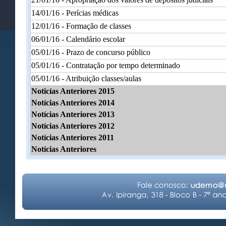
14/01/16 - Perícias médicas
12/01/16 - Formação de classes
06/01/16 - Calendário escolar
05/01/16 - Prazo de concurso público
05/01/16 - Contratação por tempo determinado
05/01/16 - Atribuição classes/aulas
Noticías Anteriores 2015
Notícias Anteriores 2014
Notícias Anteriores 2013
Notícias Anteriores 2012
Notícias Anteriores 2011
Notícias Anteriores