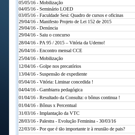
05/05/16 - Mobilização
04/05/16 - Seminário LOED
03/05/16 - Faculdade Sesi: Quadro de cursos e oficinas
29/04/16 - Manifesto Projeto de Lei 152 de 2015
29/04/16 - Denúncia
29/04/16 - Saiu o concurso
28/04/16 - PA 95 / 2015 – Vitória da Udemo!
26/04/16 - Encontro mensal CCE
25/04/16 - Mobilização
12/04/16 - Golpe nos precatórios
13/04/16 - Suspensão de expediente
05/04/16 - Vitória: Liminar concedida !
04/04/16 - Gambiarra pedagógica
01/04/16 - Resultado da Consulta: o bônus continua !
01/04/16 - Bônus x Percentual
31/03/16 - Implantação da VTC
28/03/16 - Palestra - Evolução Feminina - 30/03/16
22/03/16 - Por que é tão importante ir à reunião de pais?