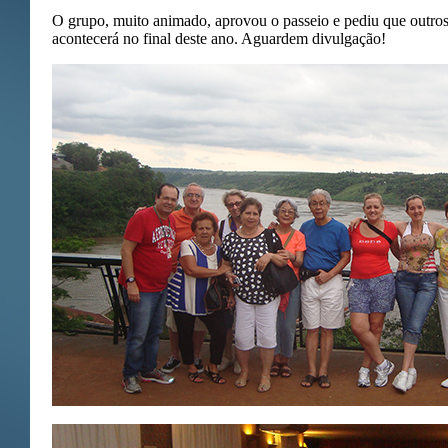
O grupo, muito animado, aprovou o passeio e pediu que outros
acontecerá no final deste ano. Aguardem divulgação!