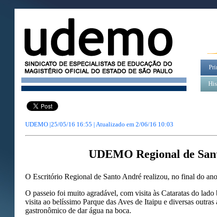
Pri
His
UDEMO |25/05/16 16:55 | Atualizado em
2/06/16 10:03
UDEMO Regional de San
O Escritório Regional de Santo André realizou, no final do an
O passeio foi muito agradável, com visita às Cataratas do lado b
visita ao belíssimo Parque das Aves de Itaipu e diversas outras
gastronômico de dar água na boca.