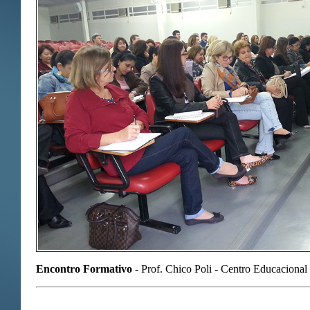
Encontro Formativo
- Prof. Chico Poli - Centro Educacional