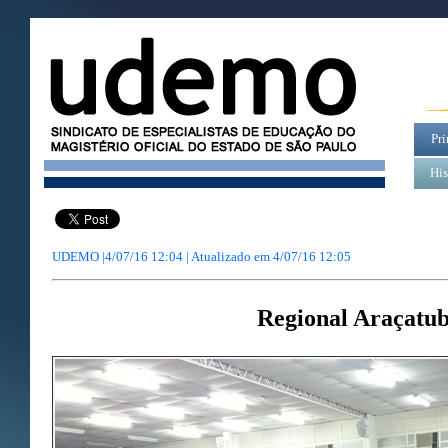
Pri
His
UDEMO |4/07/16 12:04 | Atualizado em
4/07/16 12:05
Regional Araçatu