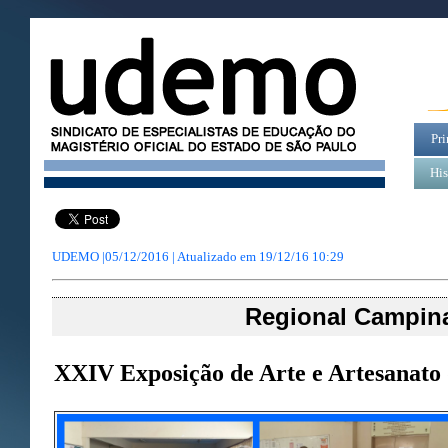
Pri
His
UDEMO |05/12/2016 | Atualizado em
19/12/16 10:29
Regional Campin
XXIV Exposição de Arte e Artesanato d