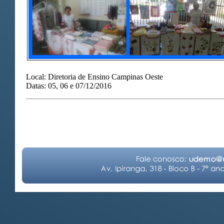
Local: Diretoria de Ensino Campinas Oeste
Datas: 05, 06 e 07/12/2016