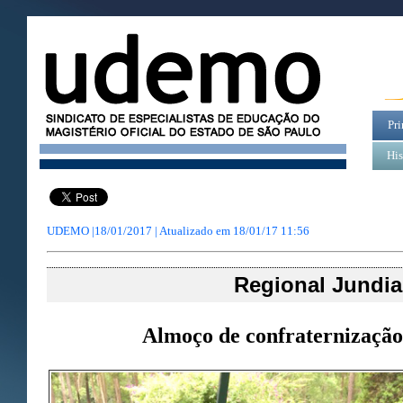
Pri
His
UDEMO |18/01/2017 | Atualizado em
18/01/17 11:56
Regional Jundia
Almoço de confraternização,