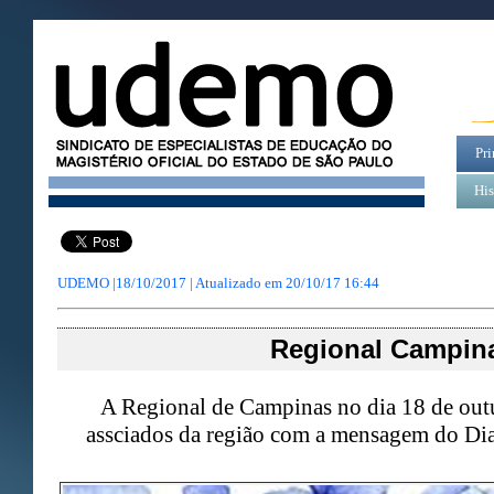
Pri
His
UDEMO |18/10/2017 | Atualizado em
20/10/17 16:44
Regional Campin
A Regional de Campinas no dia 18 de out
assciados da região com a mensagem do Dia