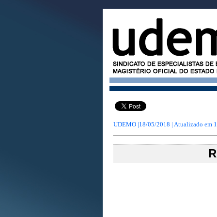
UDEMO |18/05/2018 | Atualizado em
1
R