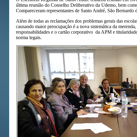
última reunião do Conselho Deliberativo da Udemo, bem como 
Compareceram representantes de Santo André, São Bernardo 
Além de todas as reclamações dos problemas gerais das escolas
causando maior preocupação é a nova sistemática da merenda, 
responsabilidades e o cartão corporativo da APM e titularidad
norma legais.