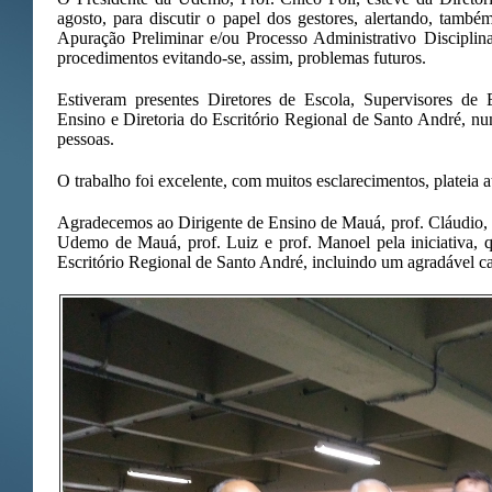
agosto, para discutir o papel dos gestores, alertando, tam
Apuração Preliminar e/ou Processo Administrativo Disciplina
procedimentos evitando-se, assim, problemas futuros.
Estiveram presentes Diretores de Escola, Supervisores de 
Ensino e Diretoria do Escritório Regional de Santo André, n
pessoas.
O trabalho foi excelente, com muitos esclarecimentos, plateia a
Agradecemos ao Dirigente de Ensino de Mauá, prof. Cláudio, 
Udemo de Mauá, prof. Luiz e prof. Manoel pela iniciativa,
Escritório Regional de Santo André, incluindo um agradável c