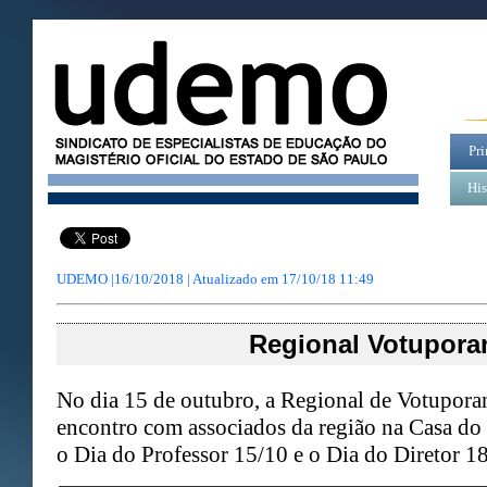
Pri
His
UDEMO |16/10/2018 | Atualizado em
17/10/18 11:49
Regional Votupora
No dia 15 de outubro, a Regional de Votupora
encontro com associados da região na Casa d
o Dia do Professor 15/10 e o Dia do Diretor 1