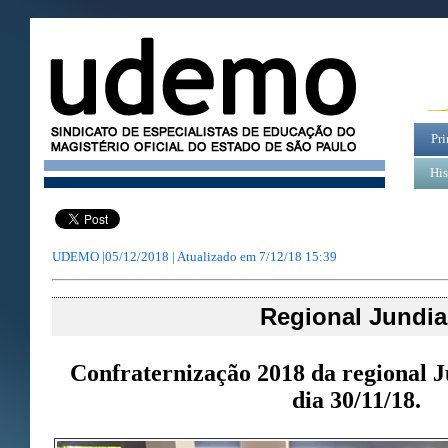
Pri
His
UDEMO |05/12/2018 | Atualizado em
7/12/18 15:39
Regional Jundia
Confraternização 2018 da regional J
dia 30/11/18.