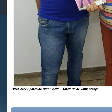
Prof. José Aparecido Duran Netto – Diretoria de Votuporanga