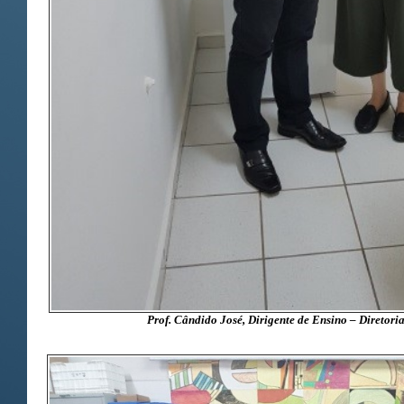
Prof. Cândido José, Dirigente de Ensino – Diretor