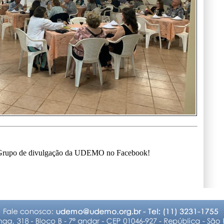
o Grupo de divulgação da UDEMO no Facebook!