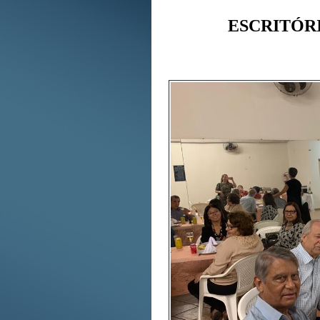
ESCRITÓR