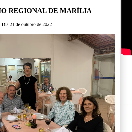
IO REGIONAL DE MARÍLIA
Dia 21 de outubro de 2022