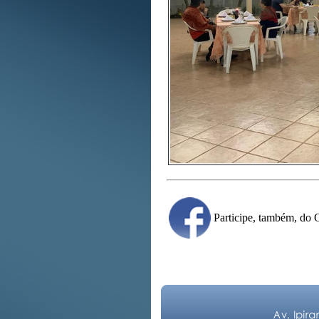
Participe, também, d