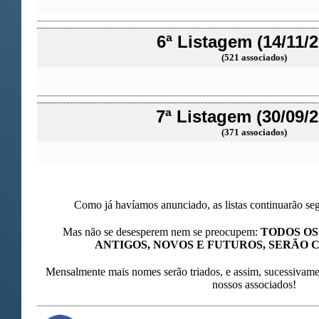
6ª Listagem (14/11/2
(521 associados)
7ª Listagem (30/09/
(371 associados)
Como já havíamos anunciado, as listas continuarão seg
Mas não se desesperem nem se preocupem:
TODOS OS
ANTIGOS, NOVOS E FUTUROS, SERÃO
Mensalmente mais nomes serão triados, e assim, sucessivame
nossos associados!