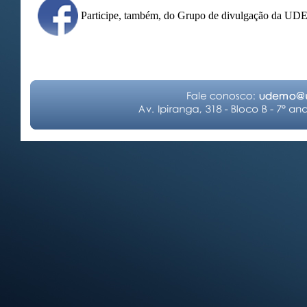
Participe, também, do Grupo de divulgação da U