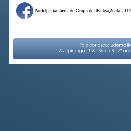
Participe, também, do Grupo de divulgação da U