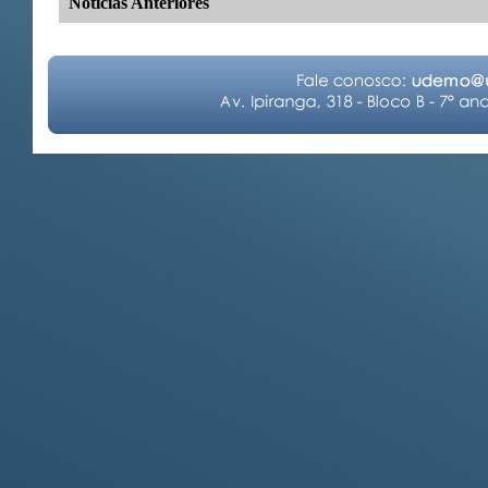
Notícias Anteriores