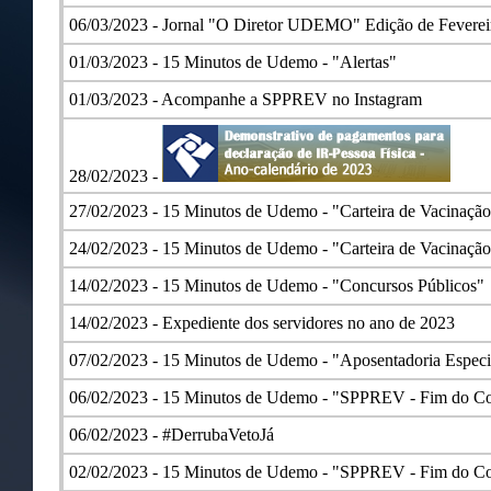
06/03/2023 -
Jornal "O Diretor UDEMO" Edição de Feverei
01/03/2023 -
15 Minutos de Udemo - "Alertas"
01/03/2023 -
Acompanhe a SPPREV no Instagram
28/02/2023 -
27/02/2023 -
15 Minutos de Udemo - "Carteira de Vacinação
24/02/2023 -
15 Minutos de Udemo - "Carteira de Vacinaçã
14/02/2023 -
15 Minutos de Udemo - "Concursos Públicos"
14/02/2023 -
Expediente dos servidores no ano de 2023
07/02/2023 -
15 Minutos de Udemo - "Aposentadoria Especi
06/02/2023 -
15 Minutos de Udemo - "SPPREV - Fim do Con
06/02/2023 -
#DerrubaVetoJá
02/02/2023 -
15 Minutos de Udemo - "SPPREV - Fim do Con