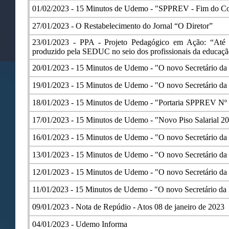
01/02/2023 -
15 Minutos de Udemo - "SPPREV - Fim do Con
27/01/2023 -
O Restabelecimento do Jornal “O Diretor”
23/01/2023 -
PPA - Projeto Pedagógico em Ação: “Até q
produzido pela SEDUC no seio dos profissionais da educaçã
20/01/2023 -
15 Minutos de Udemo - "O novo Secretário da
19/01/2023 -
15 Minutos de Udemo - "O novo Secretário da
18/01/2023 -
15 Minutos de Udemo - "Portaria SPPREV Nº
17/01/2023 -
15 Minutos de Udemo - "Novo Piso Salarial 2
16/01/2023 -
15 Minutos de Udemo - "O novo Secretário da
13/01/2023 -
15 Minutos de Udemo - "O novo Secretário da
12/01/2023 -
15 Minutos de Udemo - "O novo Secretário da
11/01/2023 -
15 Minutos de Udemo - "O novo Secretário da
09/01/2023 -
Nota de Repúdio - Atos 08 de janeiro de 2023
04/01/2023 -
Udemo Informa