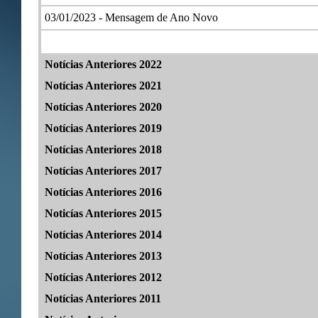
03/01/2023 -
Mensagem de Ano Novo
Notícias Anteriores 2022
Notícias Anteriores 2021
Notícias Anteriores 2020
Notícias Anteriores 2019
Notícias Anteriores 2018
Notícias Anteriores 2017
Notícias Anteriores 2016
Noticías Anteriores 2015
Notícias Anteriores 2014
Notícias Anteriores 2013
Notícias Anteriores 2012
Notícias Anteriores 2011