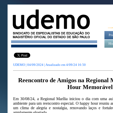
Pri
His
UDEMO | 04/09/2024 | Atualizado em
4/09/24 16:50
Reencontro de Amigos na Regional 
Hour Memorável
Em 30/08/24, a Regional Marília iniciou o dia com uma au
ambiente para um reencontro especial. O happy hour reuniu a
um clima de alegria e nostalgia, renovando laços e fortale
amplamente elogiada.