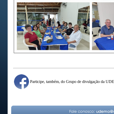
Participe, também, do Grupo de divulgação da U