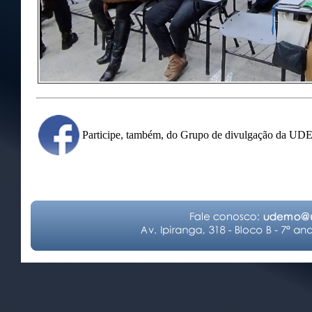
Participe, também, do Grupo de divulgação da U