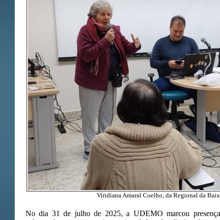
Viridiana Amaral Coelho, da Regional da Baix
No dia 31 de julho de 2025, a UDEMO marcou presença 