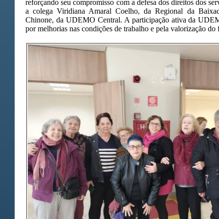
reforçando seu compromisso com a defesa dos direitos dos ser
a colega Viridiana Amaral Coelho, da Regional da Baixad
Chinone, da UDEMO Central. A participação ativa da UDEMO 
por melhorias nas condições de trabalho e pela valorização do