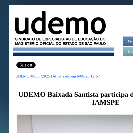
Pri
His
UDEMO |06/08/2025 | Atualizado em
6/08/25 12:57
UDEMO Baixada Santista participa 
IAMSPE