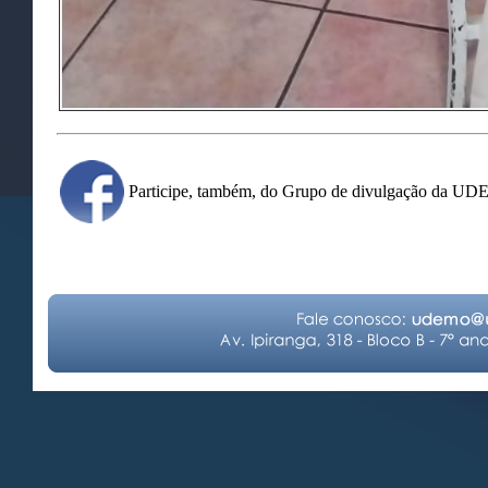
Participe, também, do Grupo de divulgação da U