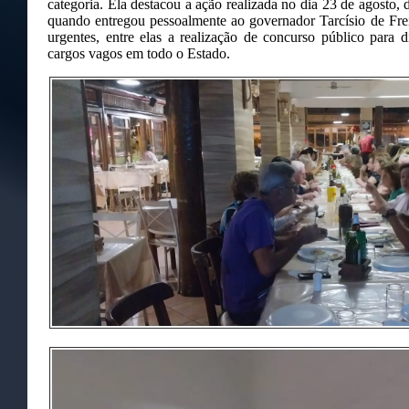
categoria. Ela destacou a ação realizada no dia 23 de agosto
quando entregou pessoalmente ao governador Tarcísio de Frei
urgentes, entre elas a realização de concurso público para d
cargos vagos em todo o Estado.