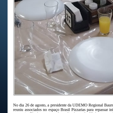
No dia 26 de agosto, a presidente da UDEMO Regional Bauru, 
reuniu associados no espaço Brasil Pizzarias para repassar in