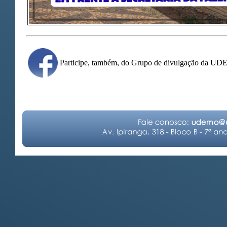
Participe, também, do Grupo de divulgação da U