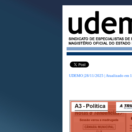
UDEMO |28/11/2025 | Atualizado em
1