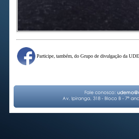
Participe, também, do Grupo de divulgação da U