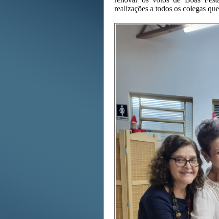
realizações a todos os colegas qu