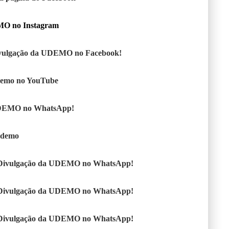
MO no Instagram
vulgação da UDEMO no Facebook!
demo no YouTube
DEMO no WhatsApp!
Udemo
 Divulgação da UDEMO no WhatsApp!
 Divulgação da UDEMO no WhatsApp!
 Divulgação da UDEMO no WhatsApp!