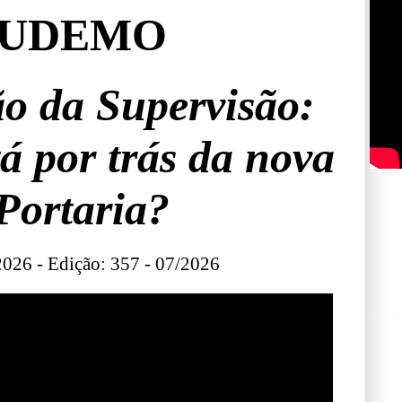
UDEMO
ão da Supervisão:
á por trás da nova
Portaria?
026 - Edição: 357 - 07/2026