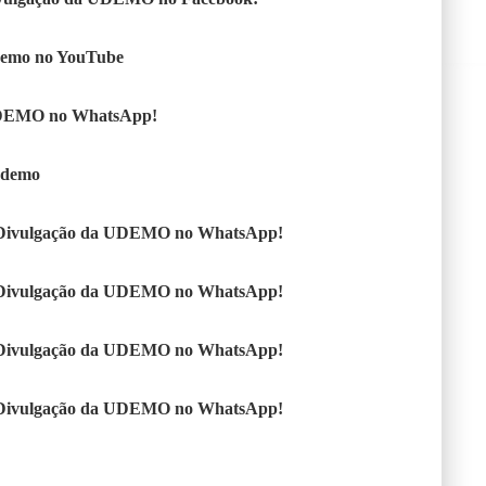
demo no YouTube
DEMO no WhatsApp!
Udemo
 Divulgação da UDEMO no WhatsApp!
 Divulgação da UDEMO no WhatsApp!
 Divulgação da UDEMO no WhatsApp!
 Divulgação da UDEMO no WhatsApp!