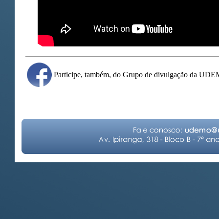
Participe, também, do Grupo de divulgação da UD