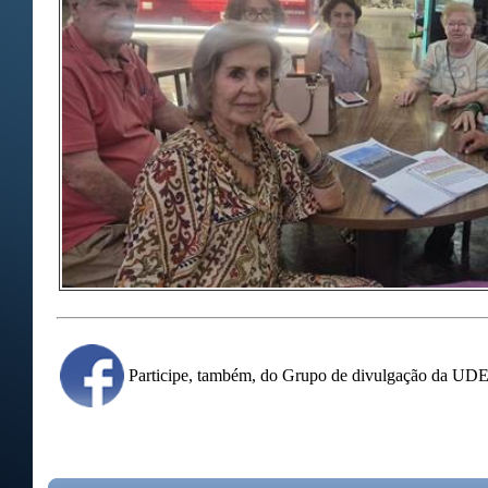
Participe, também, do Grupo de divulgação da U