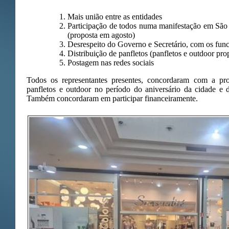
Mais união entre as entidades
Participação de todos numa manifestação em São 
(proposta em agosto)
Desrespeito do Governo e Secretário, com os fun
Distribuição de panfletos (panfletos e outdoor 
Postagem nas redes sociais
Todos os representantes presentes, concordaram com a p
panfletos e outdoor no período do aniversário da cidade e
Também concordaram em participar financeiramente.