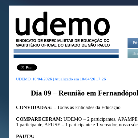
Pri
His
UDEMO |10/04/2026 | Atualizado em
10/04/26 17:26
Dia 09 – Reunião em Fernandópol
CONVIDADAS:
- Todas as Entidades da Educação
COMPARECERAM:
UDEMO – 2 participantes, APAMPESP
1 participante, AFUSE – 1 participante e 1 vereador, nosso sóc
PAUTA: