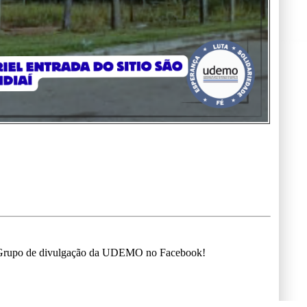
o Grupo de divulgação da UDEMO no Facebook!