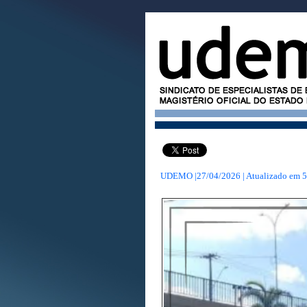
UDEMO |27/04/2026 | Atualizado em
5