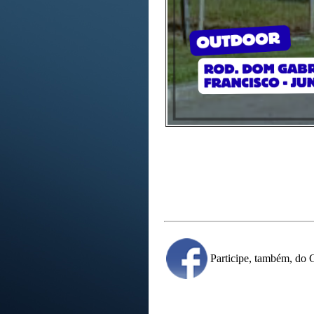
Participe, também, d