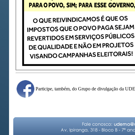
Participe, também, do Grupo de divulgação da U