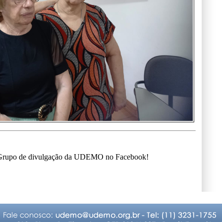
o Grupo de divulgação da UDEMO no Facebook!