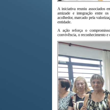
A iniciativa reuniu associados 
amizade e integração entre os
acolhedor, marcado pela valorizaç
entidade.
A ação reforça o compromiss
convivência, o reconhecimento e 