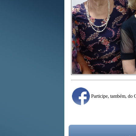
Participe, também, d