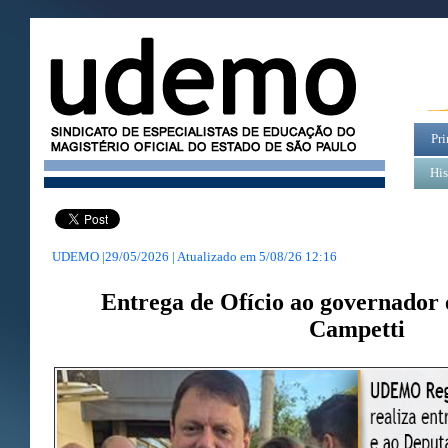
Pri
His
UDEMO |29/05/2026 | Atualizado em
5/08/26 12:16
Entrega de Ofício ao governador 
Campetti