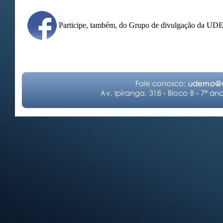
Participe, também, do Grupo de divulgação da U