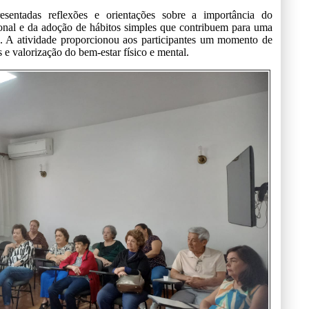
esentadas reflexões e orientações sobre a importância do
ional e da adoção de hábitos simples que contribuem para uma
. A atividade proporcionou aos participantes um momento de
 e valorização do bem-estar físico e mental.