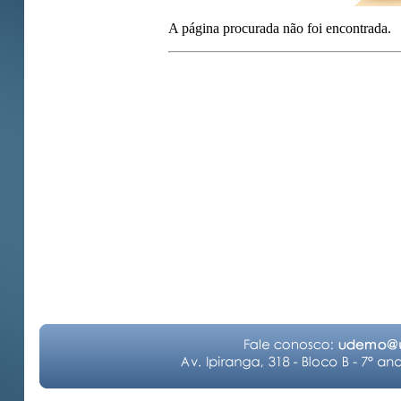
A página procurada não foi encontrada.
Clique aqui pa