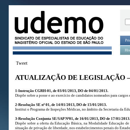
Pri
His
Tweet
ATUALIZAÇÃO DE LEGISLAÇÃO – 
1-Instrução CGRH-01, de 03/01/2013, DO de 04/01/2013.
Dispõe sobre a posse e ao exercício de candidatos nomeados para cargos 
2-Resolução SE nº 01, de 14/01/2013, DO de 15/01/2013.
Institui o Programa de Inspeções Médicas, no âmbito da Secretaria da Ed
3-Resolução Conjunta SE/SAP Nº01, de 16/01/2013, DO de 17/01/2013
Dispõe sobre a oferta da Educação Básica, na Modalidade Educação de
situação de privação de liberdade, nos estabelecimentos penais do Estado