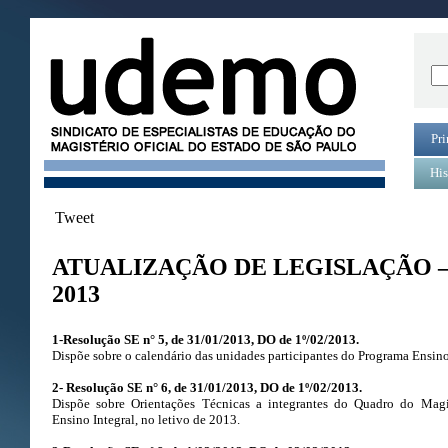
Pri
His
Tweet
ATUALIZAÇÃO DE LEGISLAÇÃO –
2013
1-Resolução SE n° 5, de 31/01/2013, DO de 1º/02/2013.
Dispõe sobre o calendário das unidades participantes do Programa Ensino
2- Resolução SE n° 6, de 31/01/2013, DO de 1º/02/2013.
Dispõe sobre Orientações Técnicas a integrantes do Quadro do Magi
Ensino Integral, no letivo de 2013.