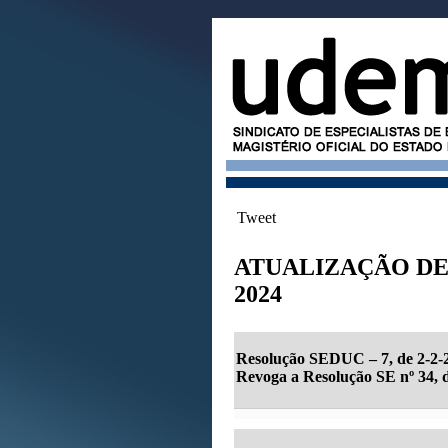
Tweet
ATUALIZAÇÃO DE
2024
Resolução SEDUC – 7, de 2-2-
Revoga a Resolução SE nº 34, d