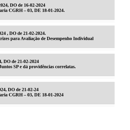
024, DO de 16-02-2024
rtaria CGRH – 03, DE 18-01-2024.
24 , DO de 21-02-2024.
rizes para Avaliação de Desempenho Individual
4, DO de 21-02-2024
Juntos SP e dá providências correlatas.
024, DO de 21-02-24
rtaria CGRH – 03, DE 18-01-2024