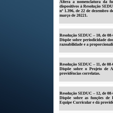
Altera a nomenclatura da fu
dispositivos à Resolução SEDU
nº 1.396, de 22 de dezembro d
março de 20221.
Resolução SEDUC – 10, de 08-
Dispõe sobre periodicidade dos
razoabilidade e a proporcionali
Resolução SEDUC – 11, de 08-0
Dispõe sobre o Projeto de 
providências correlatas.
Resolução SEDUC – 12, de 08-
Dispõe sobre as funções de 
Equipe Curricular e dá providê