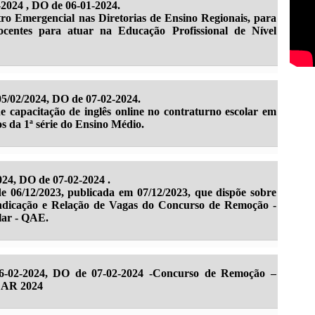
-2024 , DO de 06-01-2024.
ro Emergencial nas Diretorias de Ensino Regionais, para
ocentes para atuar na Educação Profissional de Nível
5/02/2024, DO de 07-02-2024.
e capacitação de inglês online no contraturno escolar em
s da 1ª série do Ensino Médio.
24, DO de 07-02-2024 .
 06/12/2023, publicada em 07/12/2023, que dispõe sobre
Indicação e Relação de Vagas do Concurso de Remoção -
lar - QAE.
-02-2024, DO de 07-02-2024 -Concurso de Remoção –
AR 2024