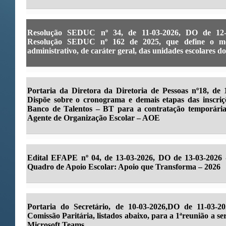
Resolução SEDUC nº 34, de 11-03-2026, DO de 12-03
Resolução SEDUC nº 162 de 2025, que define o m
administrativo, de caráter geral, das unidades escolares 
Portaria da Diretora da Diretoria de Pessoas nº18, de 
Dispõe sobre o cronograma e demais etapas das inscriçõ
Banco de Talentos – BT para a contratação temporária
Agente de Organização Escolar – AOE
Edital EFAPE nº 04, de 13-03-2026, DO de 13-03-2026 
Quadro de Apoio Escolar: Apoio que Transforma – 2026
Portaria do Secretário, de 10-03-2026,DO de 11-03-
Comissão Paritária, listados abaixo, para a 1ªreunião a se
Microsoft Teams