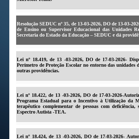
Resolução SEDUC nº 35, de 13-03-2026, DO de 13-03-2026
de Ensino ou Supervisor Educacional das Unidades R
Secretaria do Estado da Educação – SEDUC e dá providên
Lei nº 18.419, de 13 -03-2026, DO de 17-03-2026- Disp
Perímetro de Proteção Escolar no entorno das unidades da
outras providências.
Lei nº 18.422, de 13 -03-2026, DO de 17-03-2026-Autori
Programa Estadual para o Incentivo à Utilização da M
terapêutico complementar de pessoas com deficiência,
Espectro Autista -TEA.
Lei nº 18.424, de 13 -03-2026, DO de 17-03-2026- Auto