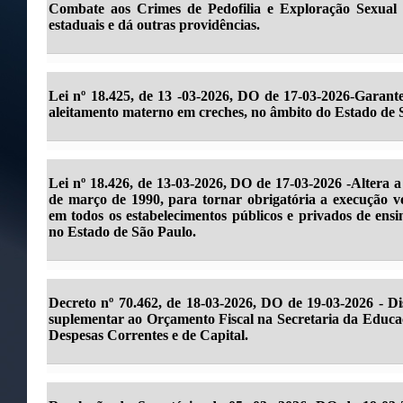
Combate aos Crimes de Pedofilia e Exploração Sexual I
estaduais e dá outras providências.
Lei nº 18.425, de 13 -03-2026, DO de 17-03-2026-Garant
aleitamento materno em creches, no âmbito do Estado de 
Lei nº 18.426, de 13-03-2026, DO de 17-03-2026 -Altera a
de março de 1990, para tornar obrigatória a execução v
em todos os estabelecimentos públicos e privados de ens
no Estado de São Paulo.
Decreto nº 70.462, de 18-03-2026, DO de 19-03-2026 - Di
suplementar ao Orçamento Fiscal na Secretaria da Educa
Despesas Correntes e de Capital.