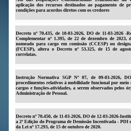
aplicação dos recursos destinados ao pagamento de pr
condições para acordos diretos com os credores
Decreto nº 70.435, de 10-03-2026, DO de 11-03-2026 -R
Complementar nº 1.395, de 22 de dezembro de 2023, di
nomeado para cargo em comissão (CCESP) ou designa
(FCESP), altera o Decreto nº 53.325, de 15 de agost
correlatas.
Instrução Normativa SGP Nº 07, de 09-03-2026, DO 
procedimentos relativos à mobilidade funcional por meio d
cargos e funções-atividades, a serem observados pelos ór
Administração de Pessoal.
Decreto nº 70.450, de 11-03-2026, DO de 12-03-2026-Instit
a 2ª Edição do Programa de Demissão Incentivada - PDI de
da Lei nº 17.293, de 15 de outubro de 2020.