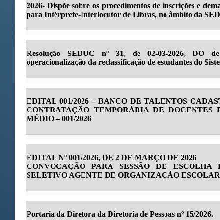
2026- Dispõe sobre os procedimentos de inscrições e dema
para Intérprete-Interlocutor de Libras, no âmbito da S
Resolução SEDUC nº 31, de 02-03-2026, DO de 
operacionalização da reclassificação de estudantes do Sis
EDITAL 001/2026 – BANCO DE TALENTOS CAD
CONTRATAÇÃO TEMPORÁRIA DE DOCENTES 
MÉDIO – 001/2026
EDITAL Nº 001/2026, DE 2 DE MARÇO DE 2026
CONVOCAÇÃO PARA SESSÃO DE ESCOLHA 
SELETIVO AGENTE DE ORGANIZAÇÃO ESCOLAR/
Portaria da Diretora da Diretoria de Pessoas nº 15/2026.