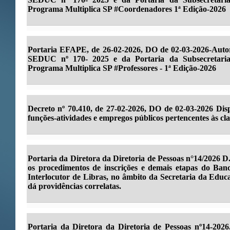
Programa Multiplica SP #Coordenadores 1ª Edição-2026
Portaria EFAPE, de 26-02-2026, DO de 02-03-2026-Autor
SEDUC nº 170- 2025 e da Portaria da Subsecretari
Programa Multiplica SP #Professores - 1ª Edição-2026
Decreto nº 70.410, de 27-02-2026, DO de 02-03-2026 Disp
funções-atividades e empregos públicos pertencentes às clas
Portaria da Diretora da Diretoria de Pessoas n°14/2026 D
os procedimentos de inscrições e demais etapas do Banc
Interlocutor de Libras, no âmbito da Secretaria da Educ
dá providências correlatas.
Portaria da Diretora da Diretoria de Pessoas nº14-2026