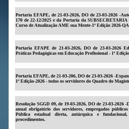
Portaria EFAPE, de 21-03-2026, DO de 23-03-2026 -Auto
170 de 22-12/2025 e da Portaria da SUBSECRETARIA E
Curso de Atualização AME sua Mente-1ª Edição 2026-Q
Portaria EFAPE de 21-03-2026, DO de 23-03-2026 Edu
Práticas Pedagógicas em Educação Profissional - 1ª Ediçã
Portaria EFAPE, de 21-03-206, DO de 23-03-2026 -Expan
1ª Edição-2026 - todos os servidores do Quadro do Magis
Resolução SGGD 09, de 19-03-2026, DO de 23-03-2026 -D
anual obrigatório dos servidores, empregados públicos
Pública estadual direta, autárquica e fundacional,
procedimentos.