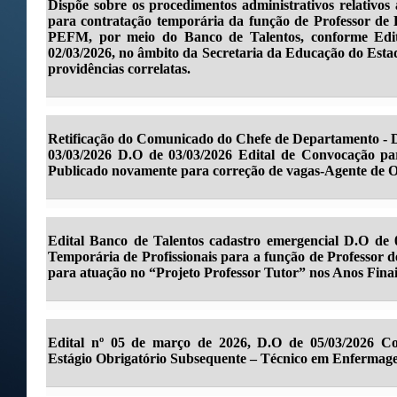
Dispõe sobre os procedimentos administrativos relativo
para contratação temporária da função de Professor de
PEFM, por meio do Banco de Talentos, conforme Edit
02/03/2026, no âmbito da Secretaria da Educação do Est
providências correlatas.
Retificação do Comunicado do Chefe de Departamento - D
03/03/2026 D.O de 03/03/2026 Edital de Convocação pa
Publicado novamente para correção de vagas-Agente de O
Edital Banco de Talentos cadastro emergencial D.O de 
Temporária de Profissionais para a função de Professor
para atuação no “Projeto Professor Tutor” nos Anos Fina
Edital nº 05 de março de 2026, D.O de 05/03/2026 C
Estágio Obrigatório Subsequente – Técnico em Enfermage