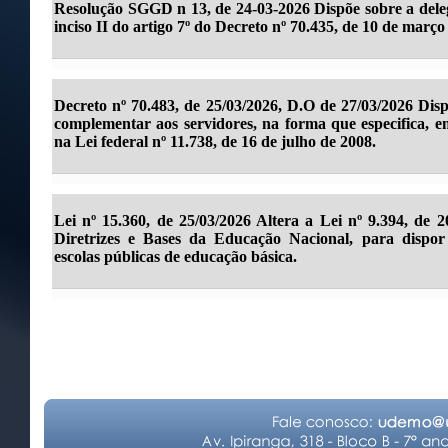
Resolução SGGD n 13, de 24-03-2026 Dispõe sobre a deleg
inciso II do artigo 7º do Decreto nº 70.435, de 10 de março
Decreto nº 70.483, de 25/03/2026, D.O de 27/03/2026 Dis
complementar aos servidores, na forma que especifica, 
na Lei federal nº 11.738, de 16 de julho de 2008.
Lei nº 15.360, de 25/03/2026 Altera a Lei nº 9.394, de
Diretrizes e Bases da Educação Nacional, para dispor
escolas públicas de educação básica.