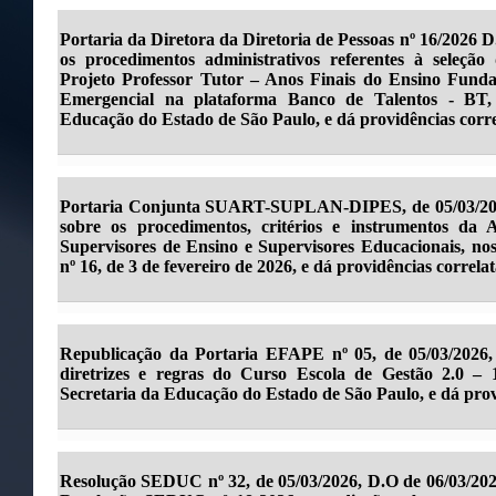
Portaria da Diretora da Diretoria de Pessoas nº 16/2026 D
os procedimentos administrativos referentes à seleçã
Projeto Professor Tutor – Anos Finais do Ensino Fund
Emergencial na plataforma Banco de Talentos - BT,
Educação do Estado de São Paulo, e dá providências corre
Portaria Conjunta SUART-SUPLAN-DIPES, de 05/03/2026
sobre os procedimentos, critérios e instrumentos da
Supervisores de Ensino e Supervisores Educacionais, 
nº 16, de 3 de fevereiro de 2026, e dá providências correlat
Republicação da Portaria EFAPE nº 05, de 05/03/2026,
diretrizes e regras do Curso Escola de Gestão 2.0 – 
Secretaria da Educação do Estado de São Paulo, e dá prov
Resolução SEDUC nº 32, de 05/03/2026, D.O de 06/03/2026 