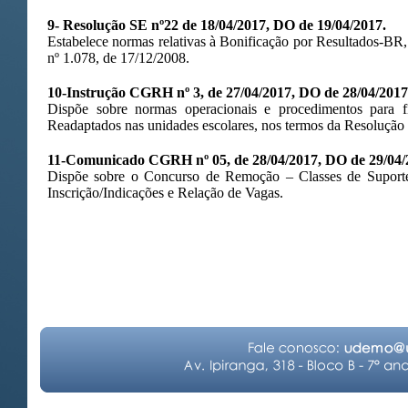
9- Resolução SE nº22 de 18/04/2017, DO de 19/04/2017.
Estabelece normas relativas à Bonificação por Resultados-BR,
nº 1.078, de 17/12/2008.
10-Instrução CGRH nº 3, de 27/04/2017, DO de 28/04/2017
Dispõe sobre normas operacionais e procedimentos para
Readaptados nas unidades escolares, nos termos da Resolução
11-Comunicado CGRH nº 05, de 28/04/2017, DO de 29/04/
Dispõe sobre o Concurso de Remoção – Classes de Suport
Inscrição/Indicações e Relação de Vagas.