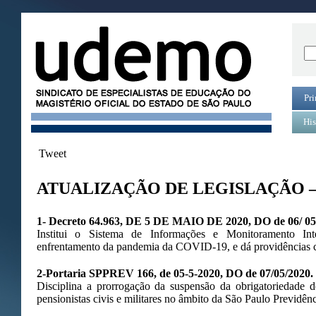
Pri
His
Tweet
ATUALIZAÇÃO DE LEGISLAÇÃO – 
1- Decreto 64.963, DE 5 DE MAIO DE 2020, DO de 06/ 05
Institui o Sistema de Informações e Monitoramento Int
enfrentamento da pandemia da COVID-19, e dá providências co
2-Portaria SPPREV 166, de 05-5-2020, DO de 07/05/2020.
Disciplina a prorrogação da suspensão da obrigatoriedade d
pensionistas civis e militares no âmbito da São Paulo Previdênc