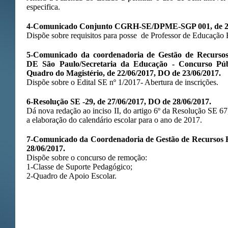
especifica.
4-Comunicado Conjunto CGRH-SE/DPME-SGP 001, de 20/
Dispõe sobre requisitos para posse de Professor de Educação B
5-Comunicado da coordenadoria de Gestão de Recurso
DE São Paulo/Secretaria da Educação - Concurso Púb
Quadro do Magistério, de 22/06/2017, DO de 23/06/2017.
Dispõe sobre o Edital SE nº 1/2017- Abertura de inscrições.
6-Resolução SE -29, de 27/06/2017, DO de 28/06/2017.
Dá nova redação ao inciso II, do artigo 6º da Resolução SE 67
a elaboração do calendário escolar para o ano de 2017.
7-Comunicado da Coordenadoria de Gestão de Recursos 
28/06/2017.
Dispõe sobre o concurso de remoção:
1-Classe de Suporte Pedagógico;
2-Quadro de Apoio Escolar.