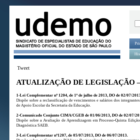
Pri
His
Tweet
ATUALIZAÇÃO DE LEGISLAÇÃO –
1-Lei Complementar nº 1204, de 1º de julho de 2013, DO de 02/07/201
Dispõe sobre a reclassificação de vencimentos e salários dos integrant
de Apoio Escolar da Secretaria da Educação.
2-Comunicado Conjunto CIMA/CGEB de 01/06/2013, DO de 02/07/20
Dispõe sobre a Avaliação de Aprendizagem em Processo-Quinta Ediçã
Diagnóstica SAEB.
3-Lei Complementar nº1207, de 05/07/2013, DO de 06/07/2013.