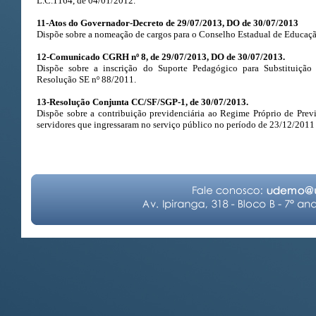
L.C.1164, de 04/01/2012.
11-Atos do Governador-Decreto de 29/07/2013, DO de 30/07/2013
Dispõe sobre a nomeação de cargos para o Conselho Estadual de Educaçã
12-Comunicado CGRH nº 8, de 29/07/2013, DO de 30/07/2013.
Dispõe sobre a inscrição do Suporte Pedagógico para Substituição
Resolução SE nº 88/2011.
13-Resolução Conjunta CC/SF/SGP-1, de 30/07/2013.
Dispõe sobre a contribuição previdenciária ao Regime Próprio de Prev
servidores que ingressaram no serviço público no período de 23/12/2011