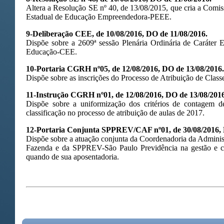
Altera a Resolução SE nº 40, de 13/08/2015, que cria a Comis
Estadual de Educação Empreendedora-PEEE.
9-Deliberação CEE, de 10/08/2016, DO de 11/08/2016.
Dispõe sobre a 2609ª sessão Plenária Ordinária de Caráter 
Educação-CEE.
10-Portaria CGRH n
º05, de 12/08/2016, DO de 13/08/2016.
Dispõe sobre as inscrições do Processo de Atribuição de Class
11-Instrução CGRH nº01, de 12/08/2016, DO de 13/08/2016
Dispõe sobre a uniformização dos critérios de contagem d
classificação no processo de atribuição de aulas de 2017.
12-Portaria Conjunta SPPREV/CAF nº01, de 30/08/2016, 
Dispõe sobre a atuação conjunta da Coordenadoria da Administ
Fazenda e da SPPREV-São Paulo Previdência na gestão e co
quando de sua aposentadoria.