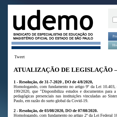
Pri
His
Tweet
ATUALIZAÇÃO DE LEGISLAÇÃO –
1 - Resolução, de 31-7-2020 , DO de 4/8/2020,
Homologando, com fundamento no artigo 9º da Lei 10.403,
199/2020, que "Disponibiliza estudos e documentos para a 
pedagógicas presenciais nas instituições vinculadas ao Si
Paulo, em razão do surto global da Covid-19.
2 - Resolução, de 03/08/2020, DO de 07/08/2020.
Homologando, com fundamento no artigo 2º da Lei Federal 10