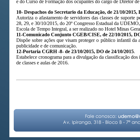
e do Curso de Formação dos ocupantes do cargo de Diretor de
10-
Despachos do Secretario da Educação, de 21/10/2015, 
Autoriza o afastamento de servidores das classes de suporte p
28, 29, e 30/10/2015, do 20º Congresso Estadual da UDEMO,
Escola de Tempo Integral, a ser realizado no Hotel Minas Ger
11-Comunicado Conjunto CGEB/CISE, de 22/10/2015, DO 
Dispõe sobre ações que visam proteger o público infantil da
publicidade e de comunicação.
12-Portaria CGRH -8- de 23/10/2015, DO de 24/10/2015
.
Estabelece cronograma para a divulgação da classificação dos i
de classes e aulas de 2016.