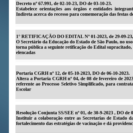
Decreto nº 67.991, de 02-10-23, DO de 03-10-23.
Estabelece orientações aos órgãos e entidades integran
Indireta acerca do recesso para comemoração das festas de
1° RETIFICAÇÃO DO EDITAL Nº 01-2023, de 29-09-23, 
O Secretário da Educação do Estado de São Paulo, no uso d
torna pública a seguinte retificação do Edital supracitado, 
elencadas
Portaria CGRH nº 12, de 05-10-2023, DO de 06-10-2023.
Altera a Portaria CGRH nº 04, de 08 de fevereiro de 2023
referente ao Processo Seletivo Simplificado, para contra
Escolar
Resolução Conjunta SS/SEE nº 01, de 30-9-2023 , DO de 0
Instituir a colaboração entre as Secretarias de Estado
fortalecimento das estratégias de vacinação e dá providenci