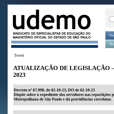
Pri
His
Tweet
ATUALIZAÇÃO DE LEGISLAÇÃO 
2023
Decreto nº 67.990, de 02-10-23, DO de 02-10-23
Dispõe sobre o expediente dos servidores nas repartições 
Metropolitana de São Paulo e dá providências correlatas
.