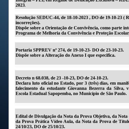
2023
.
Resolução SEDUC-44, de 18-10-2023 , DO de 19-10-23 ( R
incorreções).
Dispõe sobre a Orientação de Convivência, como parte i
Programa de Melhoria da Convivência e Proteção Escolar, 
Portaria SPPREV nº 274, de 19-10-23- DO de 23-10-23.
Dispõe sobre a Alteração do Anexo I que especifica.
Decreto n 68.038, de 23 -10-23, DO de 24-10-23.
Declara luto oficial no Estado, por 3 (três) dias, em man
falecimento da estudante Giovanna Bezerra da Silva, v
Escola Estadual Sapopemba, no Município de São Paulo.
Edital de Divulgação da Nota da Prova Objetiva, da Not
da Prova Prática Vídeo Aula, da Nota da Prova de Títulos
24/10/23, DO de 25/10/23.