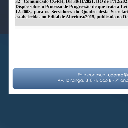
32 -
Comunicado CGRH, DE 30/11/2021, DO de 1º/12/202
Dispõe sobre o Processo de Progressão de que trata a Lei
12-2008, para os Servidores do Quadro desta Secretar
estabelecidas no Edital de Abertura/2015, publicado no D.