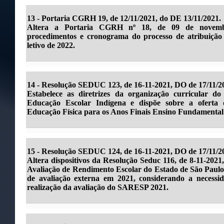
13 - Portaria CGRH 19, de 12/11/2021, do DE 13/11/2021.
Altera a Portaria CGRH nº 18, de 09 de novembr
procedimentos e cronograma do processo de atribuição 
letivo de 2022.
14 -
Resolução SEDUC 123, de 16-11-2021, DO de 17/11/2
Estabelece as diretrizes da organização curricular 
Educação Escolar Indígena e dispõe sobre a oferta 
Educação Física para os Anos Finais Ensino Fundamental
15 -
Resolução SEDUC 124, de 16-11-2021, DO de 17/11/2
Altera dispositivos da Resolução Seduc 116, de 8-11-2021
Avaliação de Rendimento Escolar do Estado de São Paulo 
de avaliação externa em 2021, considerando a necessi
realização da avaliação do SARESP 2021.