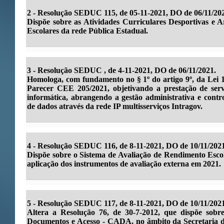
2 - Resolução SEDUC 115, de 05-11-2021, DO de 06/11/20
Dispõe sobre as Atividades Curriculares Desportivas e 
Escolares da rede Pública Estadual.
3 - Resolução SEDUC , de 4-11-2021, DO de 06/11/2021.
Homologa, com fundamento no § 1º do artigo 9º, da Lei 10
Parecer CEE 205/2021, objetivando a prestação de servi
informática, abrangendo a gestão administrativa e contr
de dados através da rede IP multisserviços Intragov.
4 - Resolução SEDUC 116, de 8-11-2021, DO de 10/11/2021
Dispõe sobre o Sistema de Avaliação de Rendimento Esco
aplicação dos instrumentos de avaliação externa em 2021.
5 -
Resolução SEDUC 117, de 8-11-2021, DO de 10/11/2021
Altera a Resolução 76, de 30-7-2012, que dispõe sobr
Documentos e Acesso - CADA, no âmbito da Secretaria d