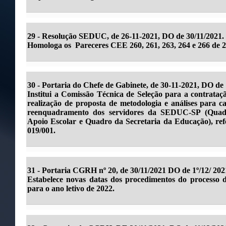
29 - Resolução SEDUC, de 26-11-2021, DO de 30/11/2021.
Homologa os Pareceres CEE 260, 261, 263, 264 e 266 de 2
30 -
Portaria do Chefe de Gabinete, de 30-11-2021, DO de 
Institui a Comissão Técnica de Seleção para a contrataçã
realização de proposta de metodologia e análises para ca
reenquadramento dos servidores da SEDUC-SP (Quad
Apoio Escolar e Quadro da Secretaria da Educação), ref
019/001.
31 -
Portaria CGRH nº 20, de 30/11/2021 DO de 1º/12/ 202
Estabelece novas datas dos procedimentos do processo de
para o ano letivo de 2022.