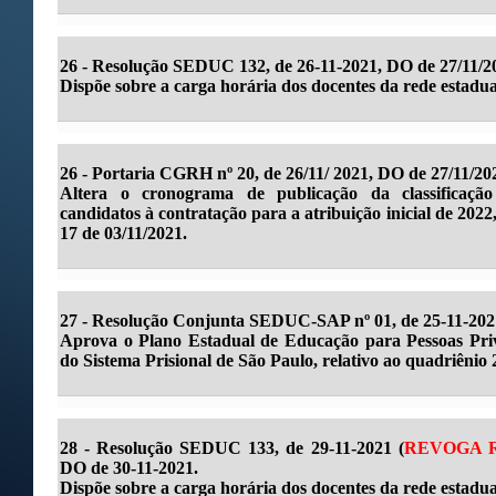
26 - Resolução SEDUC 132, de 26-11-2021, DO de 27/11/2
Dispõe sobre a carga horária dos docentes da rede estadua
26 - Portaria CGRH nº 20, de 26/11/ 2021, DO de 27/11/20
Altera o cronograma de publicação da classificação
candidatos à contratação para a atribuição inicial de 20
17 de 03/11/2021.
27 -
Resolução Conjunta SEDUC-SAP nº 01, de 25-11-2021,
Aprova o Plano Estadual de Educação para Pessoas Pri
do Sistema Prisional de São Paulo, relativo ao quadriênio
28 -
Resolução SEDUC 133, de 29-11-2021 (
REVOGA RE
DO de 30-11-2021.
Dispõe sobre a carga horária dos docentes da rede estadual