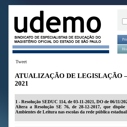
Pri
His
Tweet
ATUALIZAÇÃO DE LEGISLAÇÃO 
2021
1 - Resolução SEDUC 114, de 03-11-2021, DO de 06/11/20
Altera a Resolução SE 76, de 28-12-2017, que dispõe 
Ambientes de Leitura nas escolas da rede pública estadual