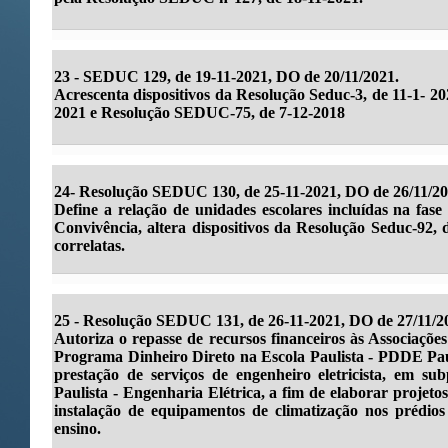
23 -
SEDUC 129, de 19-11-2021, DO de 20/11/2021.
Acrescenta dispositivos da Resolução Seduc-3, de 11-1- 20
2021 e Resolução SEDUC-75, de 7-12-2018
24-
Resolução SEDUC 130, de 25-11-2021, DO de 26/11/20
Define a relação de unidades escolares incluídas na fas
Convivência, altera dispositivos da Resolução Seduc-92, 
correlatas.
25 - Resolução SEDUC 131, de 26-11-2021, DO de 27/11/2
Autoriza o repasse de recursos financeiros às Associaçõe
Programa Dinheiro Direto na Escola Paulista - PDDE Paul
prestação de serviços de engenheiro eletricista, em
Paulista - Engenharia Elétrica, a fim de elaborar projetos 
instalação de equipamentos de climatização nos prédios
ensino.