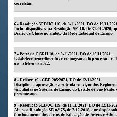
correlatas.
6 -
Resolução SEDUC 118, de 8-11-2021, DO de 19/11/2021
Inclui dispositivos na Resolução SE 16, de 31-01-2020, q
Diário de Classe no âmbito da Rede Estadual de Ensino.
7 - Portaria CGRH 18, de 9-11-2021, DO de 10/11/2021.
Estabelece procedimentos e cronograma do processo de atr
o ano letivo de 2022.
8 - Deliberação CEE 205/2021, DO de 12/11/2021.
Disciplina a aprovação e a entrada em vigor dos Regimento
vinculadas ao Sistema de Ensino do Estado de São Paulo, 
presente ano.
9 - Resolução SEDUC 119, de 11-11-2021, DO de 12/11/202
Altera a Resolução SE n.º 75, de 7-12-2018, que dispõe so
funcionamento dos cursos de Educação de Jovens e Adulto