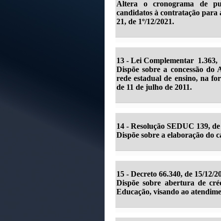
Altera o cronograma de pub
candidatos à contratação para 
21, de 1º/12/2021.
13 - Lei Complementar 1.363, 
Dispõe sobre a concessão do 
rede estadual de ensino, na fo
de 11 de julho de 2011.
14 - Resolução SEDUC 139, de 
Dispõe sobre a elaboração do ca
15 - Decreto 66.340, de 15/12/2
Dispõe sobre abertura de cré
Educação, visando ao atendime