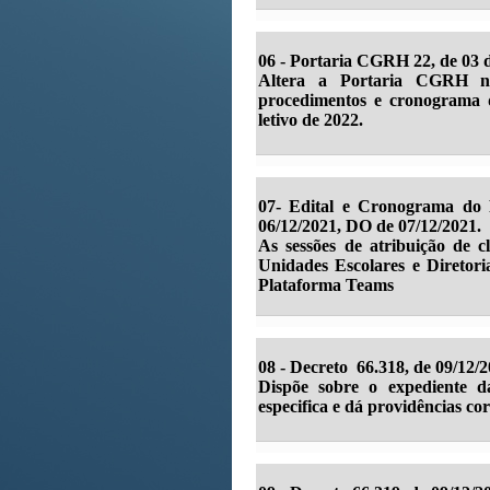
06 - Portaria CGRH 22, de 03 
Altera a Portaria CGRH n
procedimentos e cronograma d
letivo de 2022.
07- Edital e Cronograma do P
06/12/2021, DO de 07/12/2021.
As sessões de atribuição de c
Unidades Escolares e Diretori
Plataforma Teams
08 - Decreto 66.318, de 09/12/
Dispõe sobre o expediente da
especifica e dá providências cor