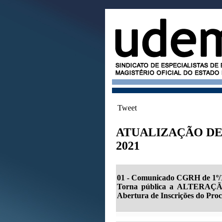
Tweet
ATUALIZAÇÃO DE
2021
01 - Comunicado CGRH de 1º/1
Torna pública a ALTERAÇÃO 
Abertura de Inscrições do Proce